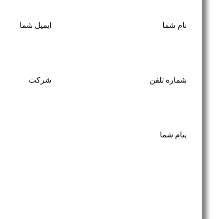
نام شما
ایمیل شما
شماره تلفن
شرکت
پیام شما