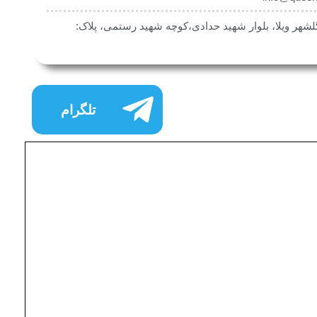
لشهر ویلا، بلوار شهید حدادی،کوچه شهید رستمی، پلاک:
اینستاگرام
تلگرام