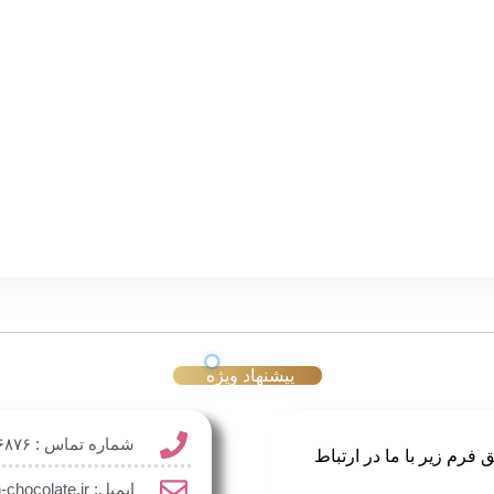
پیشنهاد ویژه
شماره تماس : ۰۹۳۶۸۰۳۶۸۷۶ و ۰۹۱۲۰۴۴۱۵۶۱
فرم زیر با ما در ارتباط
ایمیل: info@queen-chocolate.ir