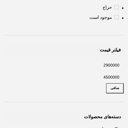
حراج
موجود است
فیلتر قیمت
صافی
دسته‌های محصولات