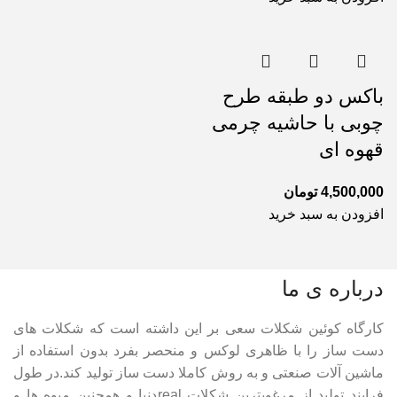
باکس دو طبقه طرح
چوبی با حاشیه چرمی
قهوه ای
4,500,000
تومان
افزودن به سبد خرید
درباره ی ما
کارگاه کوئین شکلات سعی بر این داشته است که شکلات های
دست ساز را با ظاهری لوکس و منحصر بفرد بدون استفاده از
ماشین آلات صنعتی و به روش کاملا دست ساز تولید کند.در طول
فرایند تولید از مرغوبترین شکلات realدنیا و همچنین میوه ها و