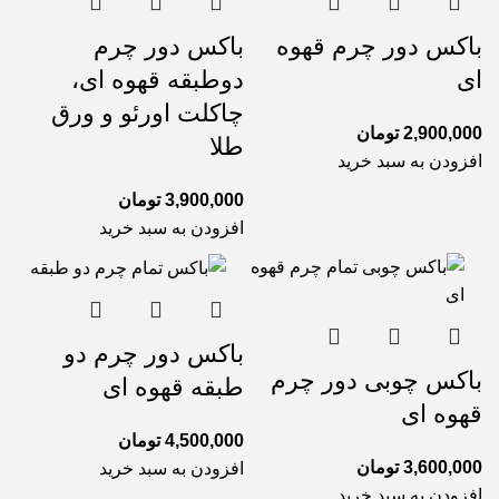
باکس دور چرم قهوه
باکس دور چرم
ای
دوطبقه قهوه ای،
چاکلت اورئو و ورق
2,900,000
تومان
طلا
افزودن به سبد خرید
3,900,000
تومان
افزودن به سبد خرید
باکس دور چرم دو
باکس چوبی دور چرم
طبقه قهوه ای
قهوه ای
4,500,000
تومان
3,600,000
تومان
افزودن به سبد خرید
افزودن به سبد خرید