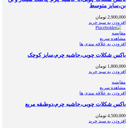
بن،سایز متوسط
2,900,000
تومان
افزودن به سبد خرید
مقایسه
مشاهده سریع
افزودن به علاقه مندی ها
باکس شکلات چوبی،حاشیه چرم،سایز کوچک
1,800,000
تومان
افزودن به سبد خرید
مقایسه
مشاهده سریع
افزودن به علاقه مندی ها
باکس شکلات چوبی،حاشیه چرم،دوطبقه مربع
4,500,000
تومان
افزودن به سبد خرید