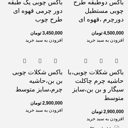
باکس دوطبقه طرح
باکس چوبی یک طبقه
چوبی مستطیل
دور چرمی قهوه ای
دورچرم ،قهوه ای
طرح چوب
4,500,000
تومان
3,450,000
تومان
افزودن به سبد خرید
افزودن به سبد خرید
باکس شکلات چوبی،با
باکس شکلات چوبی
حاشیه چرم چاکلت
بن بن،حاشیه
سیگار و بن بن،سایز
چرم،سایز متوسط
متوسط
2,900,000
تومان
افزودن به سبد خرید
2,900,000
تومان
افزودن به سبد خرید