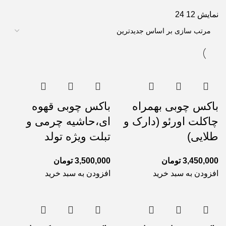
نمایش
12
24
باکس چوبی بهمراه
باکس چوبی قهوه
چاکلت اورئو (دارک و
ای،حاشیه چرمی و
طلایی)
تبلت ویژه تولد
3,450,000
تومان
3,500,000
تومان
افزودن به سبد خرید
افزودن به سبد خرید