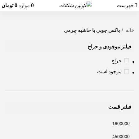
فهرست
0
موارد
0
تومان
خانه
باکس چوبی با حاشیه چرمی
فیلتر موجودی و حراج
حراج
موجود است
فیلتر قیمت