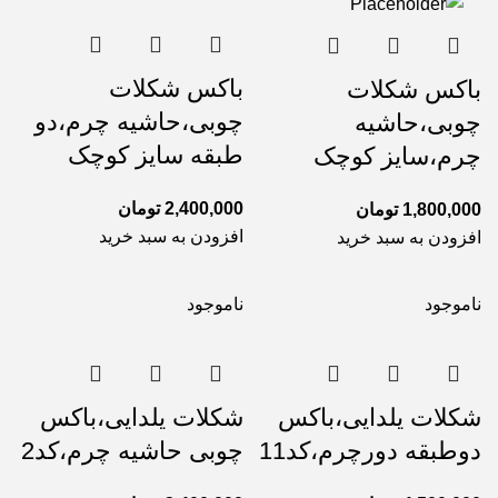
باکس شکلات
باکس شکلات
چوبی،حاشیه چرم،دو
چوبی،حاشیه
طبقه سایز کوچک
چرم،سایز کوچک
2,400,000
تومان
1,800,000
تومان
افزودن به سبد خرید
افزودن به سبد خرید
ناموجود
ناموجود
شکلات یلدایی،باکس
شکلات یلدایی،باکس
دوطبقه دورچرم،کد11
چوبی حاشیه چرم،کد2