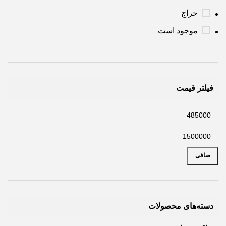
حراج
موجود است
فیلتر قیمت
صافی
دسته‌های محصولات