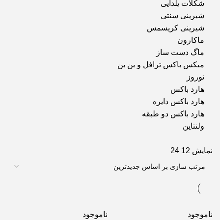
شکلات یلدایی
شیرینی سنتی
شیرینی کریسمس
ماکارون
ماگ دست ساز
میکس باکس ترافل و بن بن
نوروز
هارد باکس
هارد باکس دایره
هارد باکس دو طبقه
ولنتاین
نمایش
12
24
ناموجود
ناموجود