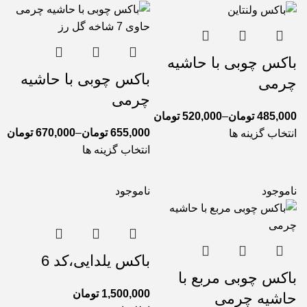
باکس چوبی با حاشیه
باکس چوبی با حاشیه
چرمی
چرمی
485,000
تومان
–
520,000
تومان
655,000
تومان
–
670,000
تومان
انتخاب گزینه ها
انتخاب گزینه ها
ناموجود
ناموجود
باکس یلدایی،کد 6
باکس چوبی مربع با
1,500,000
تومان
حاشیه چرمی