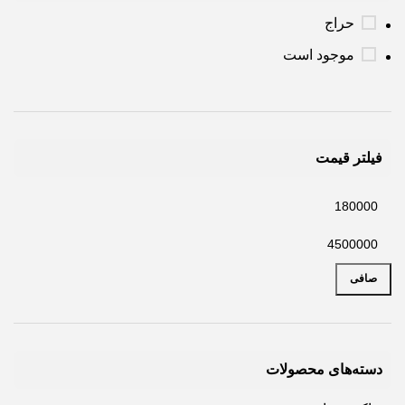
حراج
موجود است
فیلتر قیمت
صافی
دسته‌های محصولات