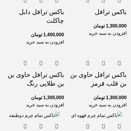
باکس ترافل
باکس ترافل دابل
چاکلت
1,300,000
تومان
افزودن به سبد خرید
1,400,000
تومان
افزودن به سبد خرید
باکس ترافل حاوی بن
باکس ترافل حاوی بن
بن قلب قرمز
بن طلایی رنگ
1,300,000
تومان
1,300,000
تومان
افزودن به سبد خرید
افزودن به سبد خرید