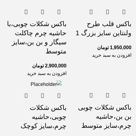
باکس قلب طرح
باکس شکلات چوبی،با
ولنتاین سایز بزرگ 1
حاشیه چرم چاکلت
سیگار و بن بن،سایز
1,950,000
تومان
متوسط
افزودن به سبد خرید
2,900,000
تومان
افزودن به سبد خرید
باکس شکلات چوبی
باکس شکلات
بن بن،حاشیه
چوبی،حاشیه
چرم،سایز متوسط
چرم،سایز کوچک