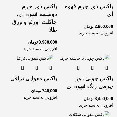
باکس دور چرم قهوه
باکس دور چرم
ای
دوطبقه قهوه ای،
چاکلت اورئو و ورق
2,900,000
تومان
طلا
افزودن به سبد خرید
3,900,000
تومان
افزودن به سبد خرید
باکس چوبی دور
باکس مقوایی ترافل
چرمی رنگ قهوه ای
740,000
تومان
افزودن به سبد خرید
3,450,000
تومان
افزودن به سبد خرید