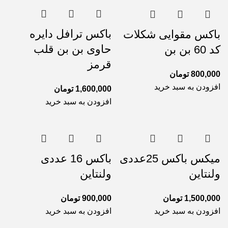
باکس ترافل دایره
باکس مقوایی شکلات
حاوی بن بن قلب
کد 60 بن بن
قرمز
800,000
تومان
افزودن به سبد خرید
1,600,000
تومان
افزودن به سبد خرید
میکس باکس 25عددی
باکس 16 عددی
ولنتاین
ولنتاین
1,500,000
تومان
900,000
تومان
افزودن به سبد خرید
افزودن به سبد خرید