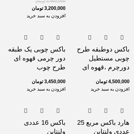
3,450,000
تومان
3,200,000
تومان
افزودن به سبد خرید
باکس دوطبقه طرح
باکس چوبی یک طبقه
چوبی مستطیل
دور چرمی قهوه ای
دورچرم ،قهوه ای
طرح چوب
4,500,000
تومان
3,450,000
تومان
افزودن به سبد خرید
افزودن به سبد خرید
هارد باکس مربع 25
باکس 16 عددی
عددی ولنتاین
ولنتاین