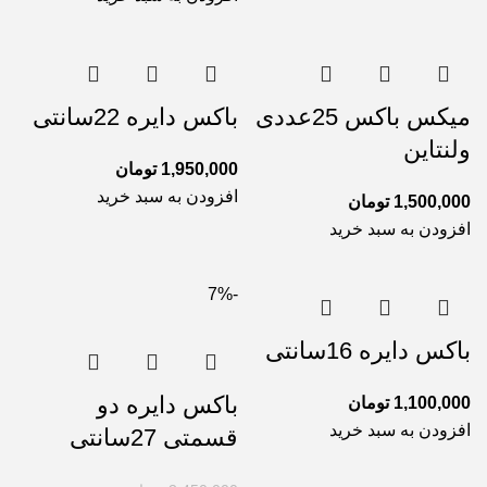
میکس باکس 25عددی
باکس دایره 22سانتی
ولنتاین
1,950,000
تومان
افزودن به سبد خرید
1,500,000
تومان
افزودن به سبد خرید
-7%
باکس دایره 16سانتی
باکس دایره دو
1,100,000
تومان
افزودن به سبد خرید
قسمتی 27سانتی