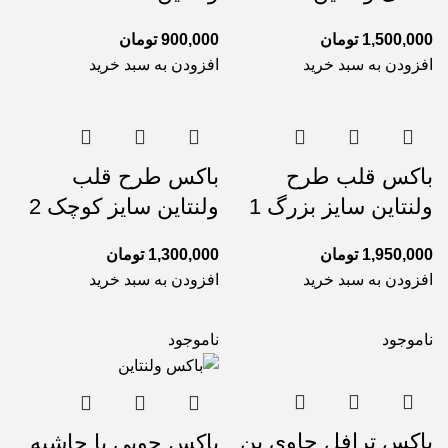
1,500,000
تومان
900,000
تومان
افزودن به سبد خرید
افزودن به سبد خرید
باکس قلب طرح
باکس طرح قلب
ولنتاین سایز بزرگ 1
ولنتاین سایز کوچک 2
1,950,000
تومان
1,300,000
تومان
افزودن به سبد خرید
افزودن به سبد خرید
ناموجود
ناموجود
باکس ترافل حاوی بن
باکس چوبی با حاشیه