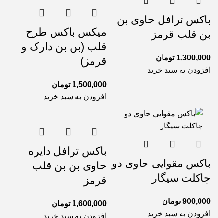
باکس ترافل حاوی بن
میکس باکس طرح
بن قلب قرمز
قلب (بن بن دارک و
1,300,000
تومان
قرمز)
افزودن به سبد خرید
1,500,000
تومان
افزودن به سبد خرید
باکس ترافل دایره
باکس مقوایی حاوی دو
حاوی بن بن قلب
چاکلت سیگار
قرمز
900,000
تومان
1,600,000
تومان
افزودن به سبد خرید
افزودن به سبد خرید