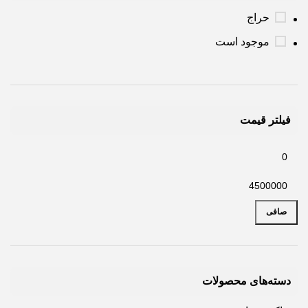
حراج
موجود است
فیلتر قیمت
صافی
دسته‌های محصولات