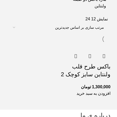
ولنتاین
نمایش
12
24
باکس طرح قلب
ولنتاین سایز کوچک 2
1,300,000
تومان
افزودن به سبد خرید
درباره ی ما