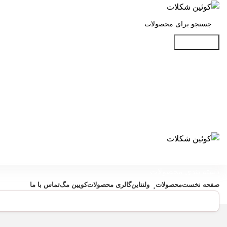
جست و جو
دسته بندی محصولات
صفحه نخست
محصولات
ولنتاین
گالری محصولات
کویین مگ
تماس با ما