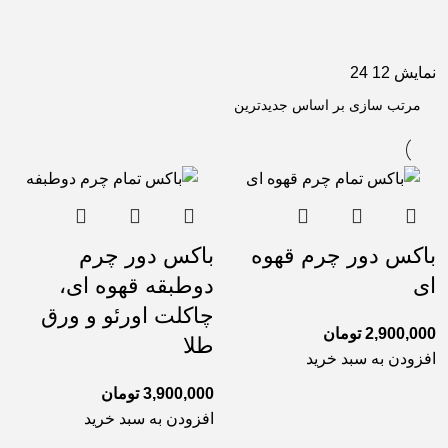
نمایش
12
24
باکس دور چرم قهوه
باکس دور چرم
ای
دوطبقه قهوه ای،
چاکلت اورئو و ورق
2,900,000
تومان
طلا
افزودن به سبد خرید
3,900,000
تومان
افزودن به سبد خرید