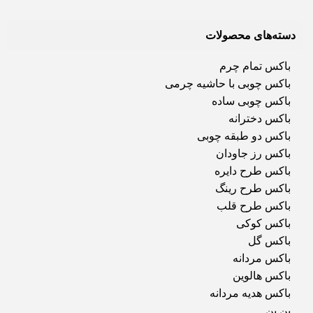
دسته‌های محصولات
باکس تمام چرم
باکس چوبی با حاشیه چرمی
باکس چوبی ساده
باکس دخترانه
باکس دو طبقه چوبی
باکس رز جاودان
باکس طرح دایره
باکس طرح رینگ
باکس طرح قلب
باکس کوکی
باکس گل
باکس مردانه
باکس هالوین
باکس هدیه مردانه
بن بن