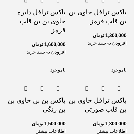
باکس ترافل حاوی بن
باکس ترافل دایره
بن قلب قرمز
حاوی بن بن قلب
قرمز
1,300,000
تومان
افزودن به سبد خرید
1,600,000
تومان
افزودن به سبد خرید
ناموجود
ناموجود
باکس ترافل حاوی بن
باکس بن بن حاوی بن
بن قلب صورتی
بن رنگی
1,300,000
تومان
1,500,000
تومان
اطلاعات بیشتر
اطلاعات بیشتر