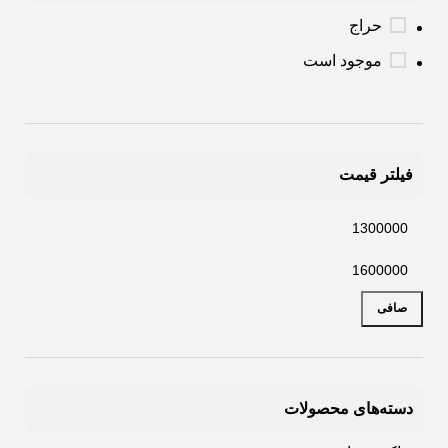
حراج
موجود است
فیلتر قیمت
صافی
دسته‌های محصولات