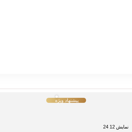
پیشنهاد ویژه
نمایش
12
24