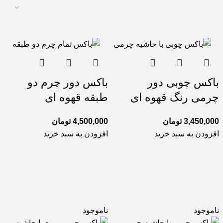
باکس چوبی دور
باکس دور چرم دو
چرمی رنگ قهوه ای
طبقه قهوه ای
3,450,000
تومان
4,500,000
تومان
افزودن به سبد خرید
افزودن به سبد خرید
ناموجود
ناموجود