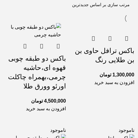
باکس ترافل حاوی بن
باکس دو طبقه چوبی
بن طلایی رنگ
قهوه ای،حاشیه
1,300,000
تومان
چرمی،بهمراه چاکلت
افزودن به سبد خرید
اورئو وورق طلا
4,500,000
تومان
افزودن به سبد خرید
ناموجود
ناموجود