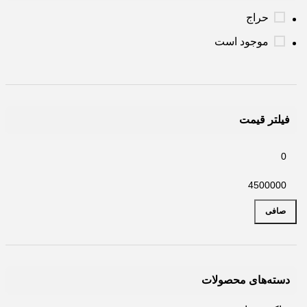
حراج
موجود است
فیلتر قیمت
صافی
دسته‌های محصولات