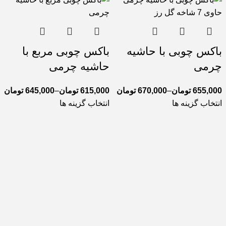
باکس چوبی با حاشیه
باکس چوبی مربع با
چرمی
حاشیه چرمی
655,000
تومان
–
670,000
تومان
615,000
تومان
–
645,000
تومان
انتخاب گزینه ها
انتخاب گزینه ها