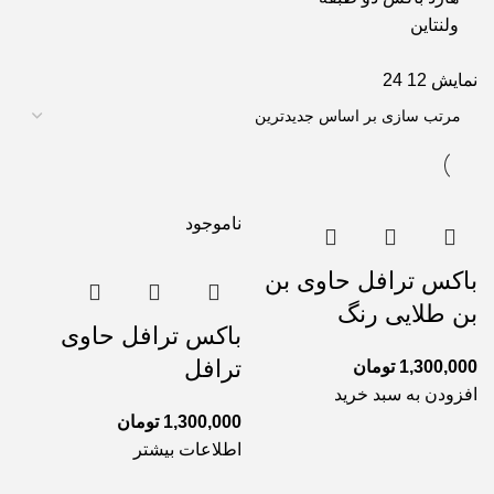
ولنتاین
نمایش
12
24
ناموجود
باکس ترافل حاوی بن
بن طلایی رنگ
باکس ترافل حاوی
ترافل
1,300,000
تومان
افزودن به سبد خرید
1,300,000
تومان
اطلاعات بیشتر