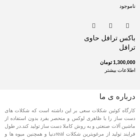
ناموجود
باکس ترافل حاوی
ترافل
1,300,000
تومان
اطلاعات بیشتر
درباره ی ما
کارگاه کوئین شکلات سعی بر این داشته است که شکلات های
دست ساز را با ظاهری لوکس و منحصر بفرد بدون استفاده از
ماشین آلات صنعتی و به روش کاملا دست ساز تولید کند.در طول
فرایند تولید از مرغوبترین شکلات realدنیا و همچنین میوه ها و