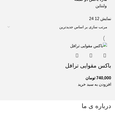
ولنتاین
نمایش
12
24
باکس مقوایی ترافل
740,000
تومان
افزودن به سبد خرید
درباره ی ما