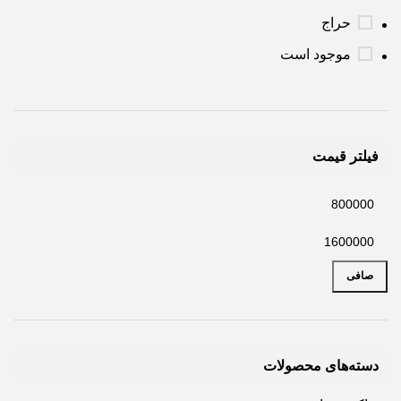
حراج
موجود است
فیلتر قیمت
صافی
دسته‌های محصولات