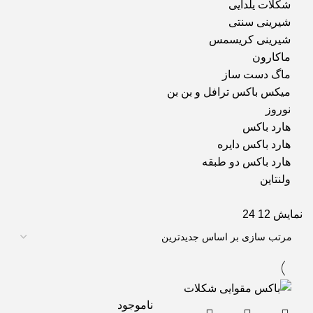
شکلات یلدایی
شیرینی سنتی
شیرینی کریسمس
ماکارون
ماگ دست ساز
میکس باکس ترافل و بن بن
نوروز
هارد باکس
هارد باکس دایره
هارد باکس دو طبقه
ولنتاین
نمایش
12
24
ناموجود