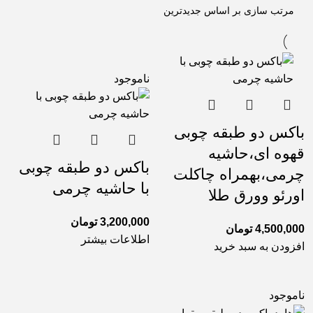
ناموجود
باکس دو طبقه چوبی
قهوه ای،حاشیه
باکس دو طبقه چوبی
چرمی،بهمراه چاکلت
با حاشیه چرمی
اورئو وورق طلا
3,200,000
تومان
4,500,000
تومان
اطلاعات بیشتر
افزودن به سبد خرید
ناموجود