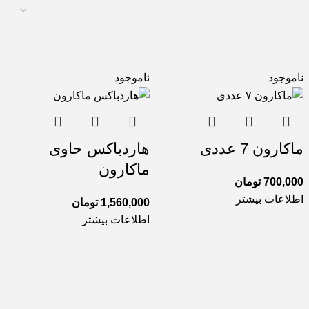
ناموجود
ناموجود
ماکارون 7 عددی
هاردباکس حاوی
ماکارون
700,000
تومان
اطلاعات بیشتر
1,560,000
تومان
اطلاعات بیشتر