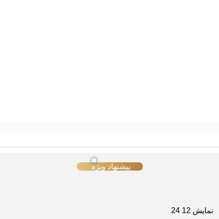
پیشنهاد ویژه
نمایش
12
24