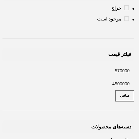
حراج
موجود است
فیلتر قیمت
صافی
دسته‌های محصولات