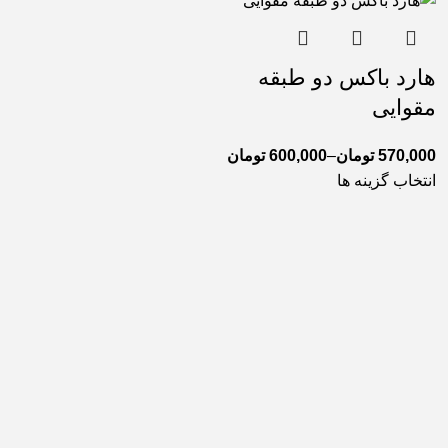
هارد باکس دو طبقه
مقوایی
570,000
تومان
–
600,000
تومان
انتخاب گزینه ها