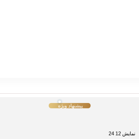
پیشنهاد ویژه
نمایش
12
24