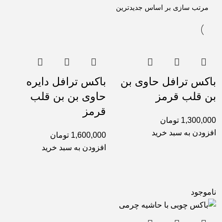
باکس ترافل حاوی بن
باکس ترافل دایره
بن قلب قرمز
حاوی بن بن قلب
قرمز
1,300,000
تومان
افزودن به سبد خرید
1,600,000
تومان
افزودن به سبد خرید
ناموجود