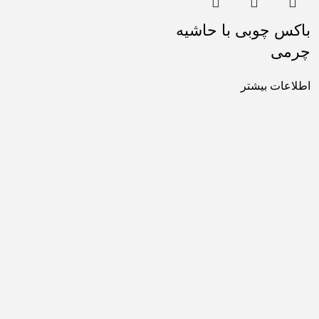
باکس چوبی با حاشیه
چرمی
اطلاعات بیشتر