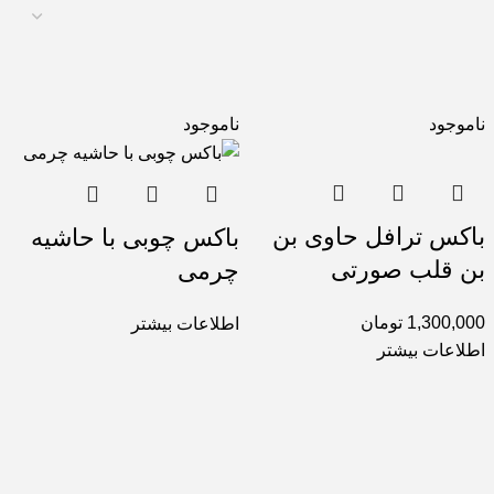
ناموجود
ناموجود
باکس ترافل حاوی بن
باکس چوبی با حاشیه
بن قلب صورتی
چرمی
1,300,000
تومان
اطلاعات بیشتر
اطلاعات بیشتر