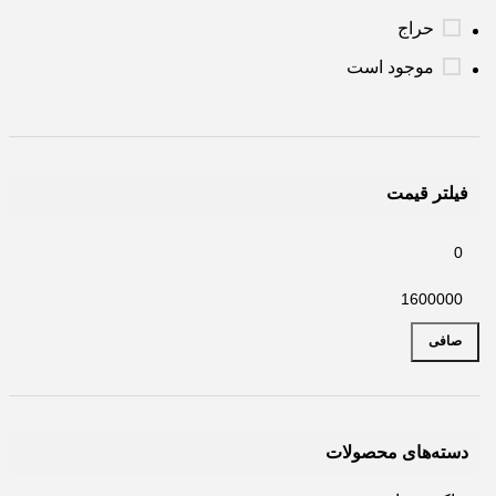
حراج
موجود است
فیلتر قیمت
صافی
دسته‌های محصولات