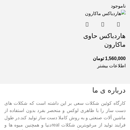
ناموجود
هاردباکس حاوی
ماکارون
1,560,000
تومان
اطلاعات بیشتر
درباره ی ما
کارگاه کوئین شکلات سعی بر این داشته است که شکلات های
دست ساز را با ظاهری لوکس و منحصر بفرد بدون استفاده از
ماشین آلات صنعتی و به روش کاملا دست ساز تولید کند.در طول
فرایند تولید از مرغوبترین شکلات realدنیا و همچنین میوه ها و