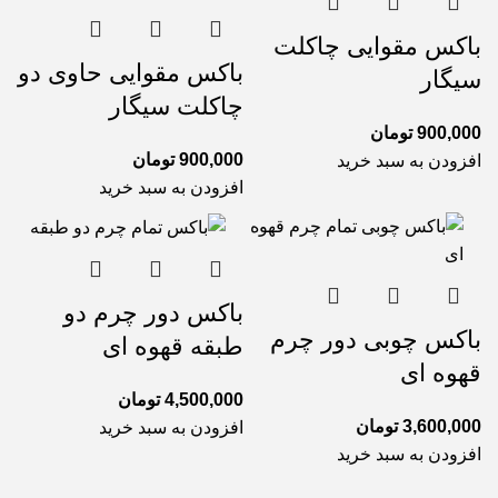
باکس مقوایی چاکلت
باکس مقوایی حاوی دو
سیگار
چاکلت سیگار
900,000
تومان
900,000
تومان
افزودن به سبد خرید
افزودن به سبد خرید
باکس دور چرم دو
باکس چوبی دور چرم
طبقه قهوه ای
قهوه ای
4,500,000
تومان
3,600,000
تومان
افزودن به سبد خرید
افزودن به سبد خرید