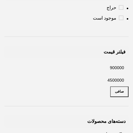
حراج
موجود است
فیلتر قیمت
صافی
دسته‌های محصولات