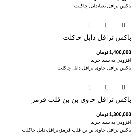
باکس ترافل نعنا،دابل چاکلت
باکس ترافل دابل چاکلت
1,400,000
تومان
افزودن به سبد خرید
باکس ترافل حاوی ترافل دابل چاکلت
باکس ترافل حاوی بن بن قلب قرمز
1,300,000
تومان
افزودن به سبد خرید
باکس ترافل حاوی بن بن قلب قرمز،ترافل،دابل چاکلت