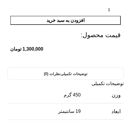
افزودن به سبد خرید
قیمت محصول:​
1,300,000
تومان
توضیحات تکمیلی
نظرات (0)
توضیحات تکمیلی
وزن
450 گرم
ابعاد
19 سانتیمتر