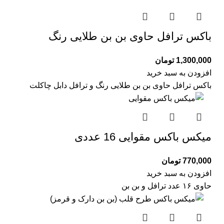
باکس ترافل حاوی بن بن طلایی رنگ
1,300,000
تومان
افزودن به سبد خرید
باکس ترافل حاوی بن بن طلایی رنگ و ترافل دابل چاکلت
میکس باکس مقوایی 16 عددی
770,000
تومان
افزودن به سبد خرید
حاوی ۱۶ عدد ترافل و بن بن