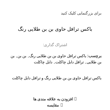
برای بزرگنمایی کلیک کنید
باکس ترافل حاوی بن بن طلایی رنگ
اشتراک گذاری:
برچسب:
باکس ترافل حاوی بن بن طلایی رنگ
,
بن بن
,
بن
بن طلایی
,
ترافل دابل چاکلت
,
دابل چاکلت
باکس ترافل حاوی بن بن طلایی رنگ و ترافل دابل چاکلت
افزودن به علاقه مندی ها
مقایسه