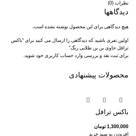
نظرات (0)
دیدگاهها
هیچ دیدگاهی برای این محصول نوشته نشده است.
اولین نفری باشید که دیدگاهی را ارسال می کنید برای “باکس
ترافل حاوی بن بن طلایی رنگ”
برای ثبت نقد و بررسی
وارد حساب کاربری خود
شوید.
محصولات پیشنهادی
باکس ترافل
1,300,000
تومان
افزودن به سبد خرید