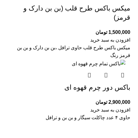
میکس باکس طرح قلب (بن بن دارک و
قرمز)
1,500,000
تومان
افزودن به سبد خرید
میکس باکس طرح قلب حاوی ترافل ،بن بن دارک و بن بن
قرمز رنگ
باکس دور چرم قهوه ای
2,900,000
تومان
افزودن به سبد خرید
حاوی ۴ عدد چاکلت سیگار و بن بن و ترافل