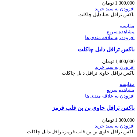
1,300,000
تومان
افزودن به سبد خرید
باکس ترافل نعنا،دابل چاکلت
مقایسه
مشاهده سریع
افزودن به علاقه مندی ها
باکس ترافل دابل چاکلت
1,400,000
تومان
افزودن به سبد خرید
باکس ترافل حاوی ترافل دابل چاکلت
مقایسه
مشاهده سریع
افزودن به علاقه مندی ها
باکس ترافل حاوی بن بن قلب قرمز
1,300,000
تومان
افزودن به سبد خرید
باکس ترافل حاوی بن بن قلب قرمز،ترافل،دابل چاکلت