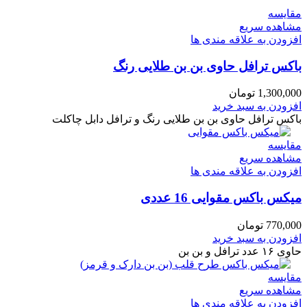
مقایسه
مشاهده سریع
افزودن به علاقه مندی ها
باکس ترافل حاوی بن بن طلایی رنگ
1,300,000
تومان
افزودن به سبد خرید
باکس ترافل حاوی بن بن طلایی رنگ و ترافل دابل چاکلت
مقایسه
مشاهده سریع
افزودن به علاقه مندی ها
میکس باکس مقوایی 16 عددی
770,000
تومان
افزودن به سبد خرید
حاوی ۱۶ عدد ترافل و بن بن
مقایسه
مشاهده سریع
افزودن به علاقه مندی ها