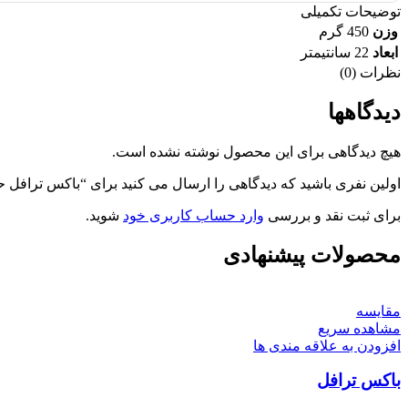
توضیحات تکمیلی
وزن
450 گرم
ابعاد
22 سانتیمتر
نظرات (0)
دیدگاهها
هیچ دیدگاهی برای این محصول نوشته نشده است.
اولین نفری باشید که دیدگاهی را ارسال می کنید برای “باکس ترافل
برای ثبت نقد و بررسی
وارد حساب کاربری خود
شوید.
محصولات پیشنهادی
مقایسه
مشاهده سریع
افزودن به علاقه مندی ها
باکس ترافل