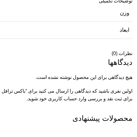
توضیحات تکمیلی
وزن
ابعاد
نظرات (0)
دیدگاهها
هیچ دیدگاهی برای این محصول نوشته نشده است.
اولین نفری باشید که دیدگاهی را ارسال می کنید برای “باکس ترافل 
برای ثبت نقد و بررسی
وارد حساب کاربری خود
شوید.
محصولات پیشنهادی