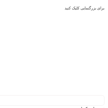
برای بزرگنمایی کلیک کنید