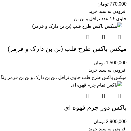
770,000
تومان
افزودن به سبد خرید
حاوی ۱۶ عدد ترافل و بن بن
میکس باکس طرح قلب (بن بن دارک و قرمز)
1,500,000
تومان
افزودن به سبد خرید
میکس باکس طرح قلب حاوی ترافل ،بن بن دارک و بن بن قرمز رنگ
باکس دور چرم قهوه ای
2,900,000
تومان
افزودن به سبد خرید