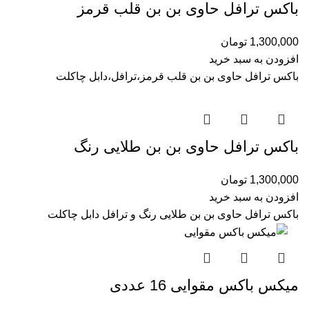
باکس ترافل حاوی بن بن قلب قرمز
1,300,000
تومان
افزودن به سبد خرید
باکس ترافل حاوی بن بن قلب قرمز،ترافل،دابل چاکلت
باکس ترافل حاوی بن بن طلایی رنگ
1,300,000
تومان
افزودن به سبد خرید
باکس ترافل حاوی بن بن طلایی رنگ و ترافل دابل چاکلت
میکس باکس مقوایی 16 عددی