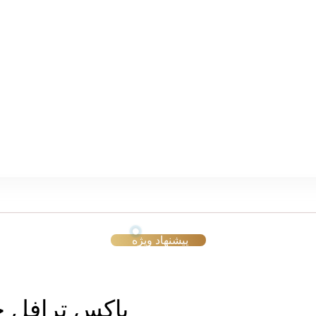
پیشنهاد ویژه
باکس ترافل 