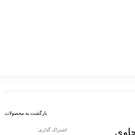
بازگشت به محصولات
حاوی
اشتراک گذاری: