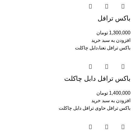
باکس ترافل
1,300,000
تومان
افزودن به سبد خرید
باکس ترافل نعنا،دابل چاکلت
باکس ترافل دابل چاکلت
1,400,000
تومان
افزودن به سبد خرید
باکس ترافل حاوی ترافل دابل چاکلت