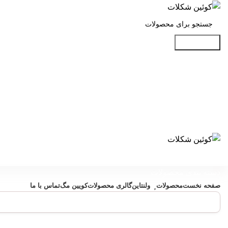
جست و جو
دسته بندی محصولات
صفحه نخست
محصولات
ولنتاین
گالری محصولات
کویین مگ
تماس با ما