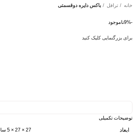
خانه
ترافل
باکس دایره دوقسمتی
-9%
ناموجود
برای بزرگنمایی کلیک کنید
توضیحات تکمیلی
ابعاد
27 × 27 × 5 سانتیمتر