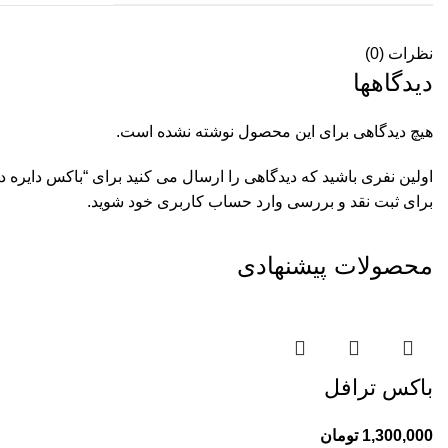
نظرات (0)
دیدگاهها
هیچ دیدگاهی برای این محصول نوشته نشده است.
اولین نفری باشید که دیدگاهی را ارسال می کنید برای “باکس دایره 
برای ثبت نقد و بررسی
وارد حساب کاربری خود
شوید.
محصولات پیشنهادی
باکس ترافل
1,300,000
تومان