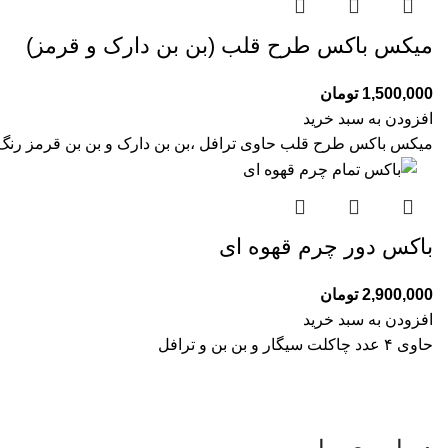
میکس باکس طرح قلب (بن بن دارک و قرمز)
1,500,000
تومان
افزودن به سبد خرید
میکس باکس طرح قلب حاوی ترافل ،بن بن دارک و بن بن قرمز رنگ
باکس دور چرم قهوه ای
2,900,000
تومان
افزودن به سبد خرید
حاوی ۴ عدد چاکلت سیگار و بن بن و ترافل