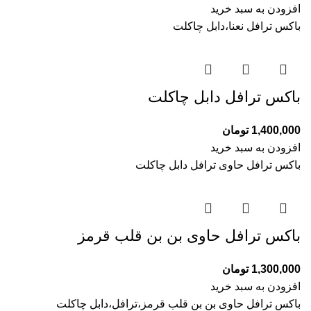
افزودن به سبد خرید
باکس ترافل نعنا،دابل چاکلت
باکس ترافل دابل چاکلت
1,400,000
تومان
افزودن به سبد خرید
باکس ترافل حاوی ترافل دابل چاکلت
باکس ترافل حاوی بن بن قلب قرمز
1,300,000
تومان
افزودن به سبد خرید
باکس ترافل حاوی بن بن قلب قرمز،ترافل،دابل چاکلت