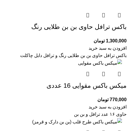
باکس ترافل حاوی بن بن طلایی رنگ
1,300,000
تومان
افزودن به سبد خرید
باکس ترافل حاوی بن بن طلایی رنگ و ترافل دابل چاکلت
میکس باکس مقوایی 16 عددی
770,000
تومان
افزودن به سبد خرید
حاوی ۱۶ عدد ترافل و بن بن