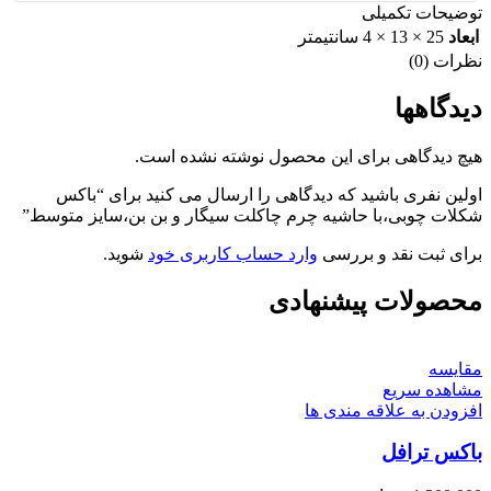
توضیحات تکمیلی
ابعاد
25 × 13 × 4 سانتیمتر
نظرات (0)
دیدگاهها
هیچ دیدگاهی برای این محصول نوشته نشده است.
اولین نفری باشید که دیدگاهی را ارسال می کنید برای “باکس
شکلات چوبی،با حاشیه چرم چاکلت سیگار و بن بن،سایز متوسط”
برای ثبت نقد و بررسی
وارد حساب کاربری خود
شوید.
محصولات پیشنهادی
مقایسه
مشاهده سریع
افزودن به علاقه مندی ها
باکس ترافل