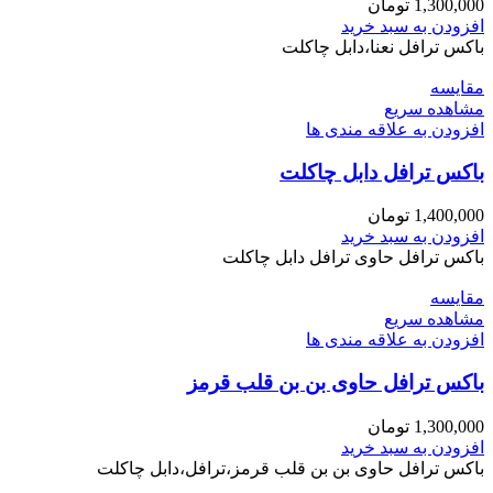
1,300,000
تومان
افزودن به سبد خرید
باکس ترافل نعنا،دابل چاکلت
مقایسه
مشاهده سریع
افزودن به علاقه مندی ها
باکس ترافل دابل چاکلت
1,400,000
تومان
افزودن به سبد خرید
باکس ترافل حاوی ترافل دابل چاکلت
مقایسه
مشاهده سریع
افزودن به علاقه مندی ها
باکس ترافل حاوی بن بن قلب قرمز
1,300,000
تومان
افزودن به سبد خرید
باکس ترافل حاوی بن بن قلب قرمز،ترافل،دابل چاکلت