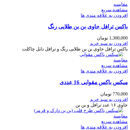
مقایسه
مشاهده سریع
افزودن به علاقه مندی ها
باکس ترافل حاوی بن بن طلایی رنگ
1,300,000
تومان
افزودن به سبد خرید
باکس ترافل حاوی بن بن طلایی رنگ و ترافل دابل چاکلت
مقایسه
مشاهده سریع
افزودن به علاقه مندی ها
میکس باکس مقوایی 16 عددی
770,000
تومان
افزودن به سبد خرید
حاوی ۱۶ عدد ترافل و بن بن
مقایسه
مشاهده سریع
افزودن به علاقه مندی ها