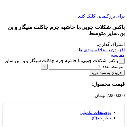
برای بزرگنمایی کلیک کنید
باکس شکلات چوبی،با حاشیه چرم چاکلت سیگار و بن
بن،سایز متوسط
اشتراک گذاری:
افزودن به علاقه مندی ها
مقایسه
باکس شکلات چوبی،با حاشیه چرم چاکلت سیگار و بن بن،سایز
متوسط عدد
افزودن به سبد خرید
قیمت محصول:​
2,900,000
تومان
توضیحات تکمیلی
نظرات (0)