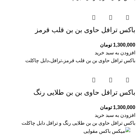
باکس ترافل حاوی بن بن قلب قرمز
1,300,000
تومان
افزودن به سبد خرید
باکس ترافل حاوی بن بن قلب قرمز،ترافل،دابل چاکلت
باکس ترافل حاوی بن بن طلایی رنگ
1,300,000
تومان
افزودن به سبد خرید
باکس ترافل حاوی بن بن طلایی رنگ و ترافل دابل چاکلت