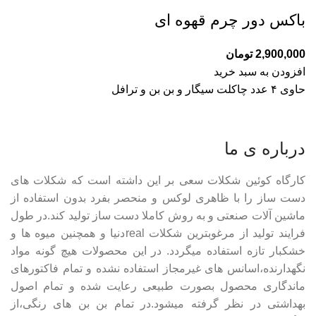
باکس دور چرم قهوه ای
2,900,000
تومان
افزودن به سبد خرید
حاوی ۴ عدد چاکلت سیگار و بن بن و ترافل
درباره ی ما
کارگاه کوئین شکلات سعی بر این داشته است که شکلات های
دست ساز را با ظاهری لوکس و منحصر بفرد بدون استفاده از
ماشین آلات صنعتی و به روش کاملا دست ساز تولید کند.در طول
فرایند تولید از مرغوبترین شکلات realدنیا و همچنین میوه ها و
خشکبار تازه استفاده میگردد. در این محصولات هیچ گونه مواد
نگهدارنده،اسانس های غیرمجاز استفاده نشده و تمام فاکتورهای
ماندگاری محصول بصورت طبیعی رعایت شده و تمام اصول
بهداشتی در نظر گرفته میشود.در تمام بن بن های رنگی،از