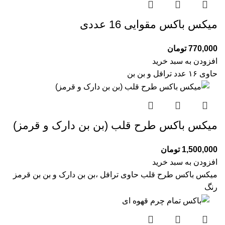
میکس باکس مقوایی 16 عددی
770,000
تومان
افزودن به سبد خرید
حاوی ۱۶ عدد ترافل و بن بن
میکس باکس طرح قلب (بن بن دارک و قرمز)
1,500,000
تومان
افزودن به سبد خرید
میکس باکس طرح قلب حاوی ترافل ،بن بن دارک و بن بن قرمز
رنگ