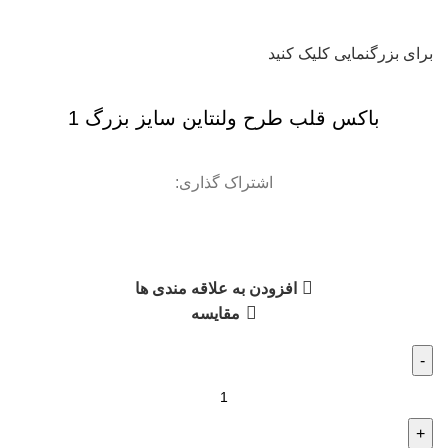
برای بزرگنمایی کلیک کنید
باکس قلب طرح ولنتاین سایز بزرگ 1
اشتراک گذاری:
افزودن به علاقه مندی ها
مقایسه