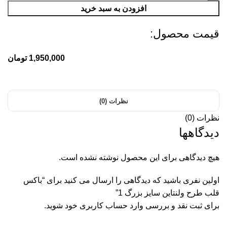
افزودن به سبد خرید
قیمت محصول:​
1,950,000
تومان
نظرات (0)
نظرات (0)
دیدگاهها
هیچ دیدگاهی برای این محصول نوشته نشده است.
اولین نفری باشید که دیدگاهی را ارسال می کنید برای “باکس
قلب طرح ولنتاین سایز بزرگ 1”
برای ثبت نقد و بررسی
وارد حساب کاربری خود
شوید.