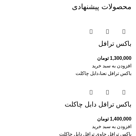
محصولات پیشنهادی
باکس ترافل
1,300,000
تومان
افزودن به سبد خرید
باکس ترافل نعنا،دابل چاکلت
باکس ترافل دابل چاکلت
1,400,000
تومان
افزودن به سبد خرید
باکس ترافل حاوی ترافل دابل چاکلت