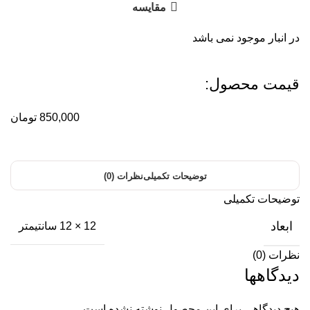
مقایسه
در انبار موجود نمی باشد
قیمت محصول:​
850,000
تومان
توضیحات تکمیلی
نظرات (0)
توضیحات تکمیلی
ابعاد
12 × 12 سانتیمتر
نظرات (0)
دیدگاهها
هیچ دیدگاهی برای این محصول نوشته نشده است.