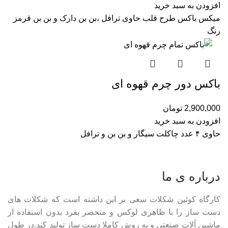
افزودن به سبد خرید
میکس باکس طرح قلب حاوی ترافل ،بن بن دارک و بن بن قرمز
رنگ
باکس دور چرم قهوه ای
2,900,000
تومان
افزودن به سبد خرید
حاوی ۴ عدد چاکلت سیگار و بن بن و ترافل
درباره ی ما
کارگاه کوئین شکلات سعی بر این داشته است که شکلات های
دست ساز را با ظاهری لوکس و منحصر بفرد بدون استفاده از
ماشین آلات صنعتی و به روش کاملا دست ساز تولید کند.در طول