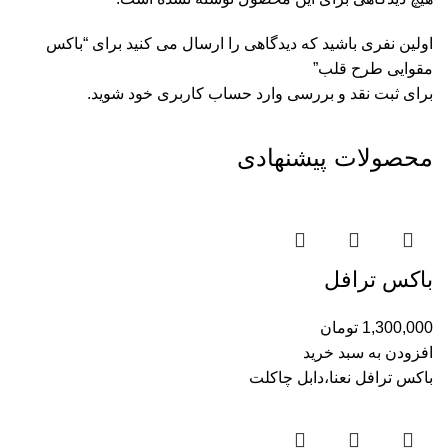
اولین نفری باشید که دیدگاهی را ارسال می کنید برای “باکس
مقوایی طرح قلب”
برای ثبت نقد و بررسی
وارد حساب کاربری خود
شوید.
محصولات پیشنهادی
باکس ترافل
1,300,000
تومان
افزودن به سبد خرید
باکس ترافل نعنا،دابل چاکلت