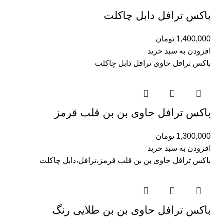
باکس ترافل دابل چاکلت
1,400,000
تومان
افزودن به سبد خرید
باکس ترافل حاوی ترافل دابل چاکلت
باکس ترافل حاوی بن بن قلب قرمز
1,300,000
تومان
افزودن به سبد خرید
باکس ترافل حاوی بن بن قلب قرمز،ترافل،دابل چاکلت
باکس ترافل حاوی بن بن طلایی رنگ