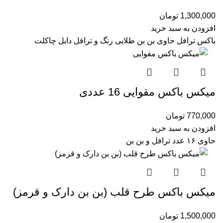
1,300,000
تومان
افزودن به سبد خرید
باکس ترافل حاوی بن بن طلایی رنگ و ترافل دابل چاکلت
میکس باکس مقوایی 16 عددی
770,000
تومان
افزودن به سبد خرید
حاوی ۱۶ عدد ترافل و بن بن
میکس باکس طرح قلب (بن بن دارک و قرمز)
1,500,000
تومان