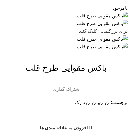
ناموجود
برای بزرگنمایی کلیک کنید
باکس مقوایی طرح قلب
اشتراک گذاری:
برچسب:
بن بن
,
بن بن دارک
افزودن به علاقه مندی ها