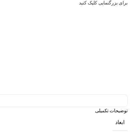
برای بزرگنمایی کلیک کنید
توضیحات تکمیلی
ابعاد