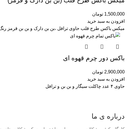
میکس باکس طرح قلب (بن بن دارک و قرمز)
1,500,000
تومان
افزودن به سبد خرید
میکس باکس طرح قلب حاوی ترافل ،بن بن دارک و بن بن قرمز رنگ
باکس دور چرم قهوه ای
2,900,000
تومان
افزودن به سبد خرید
حاوی ۴ عدد چاکلت سیگار و بن بن و ترافل
درباره ی ما