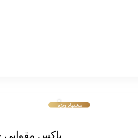
پیشنهاد ویژه
باکس مقوایی 