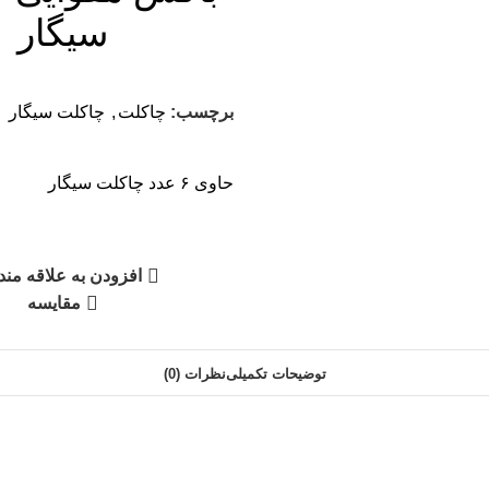
سیگار
برچسب:
چاکلت
,
چاکلت سیگار
حاوی ۶ عدد چاکلت سیگار
افزودن به علاقه مند
مقایسه
توضیحات تکمیلی
نظرات (0)