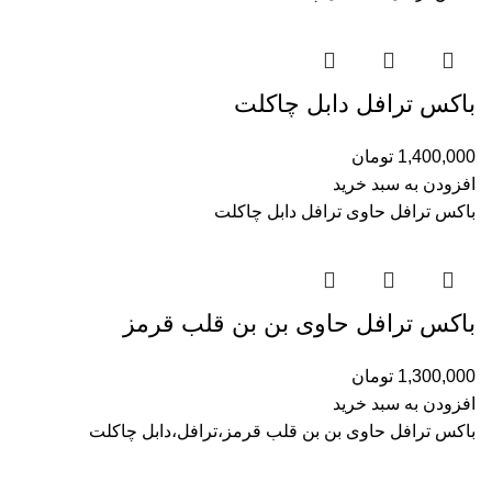
باکس ترافل دابل چاکلت
1,400,000
تومان
افزودن به سبد خرید
باکس ترافل حاوی ترافل دابل چاکلت
باکس ترافل حاوی بن بن قلب قرمز
1,300,000
تومان
افزودن به سبد خرید
باکس ترافل حاوی بن بن قلب قرمز،ترافل،دابل چاکلت