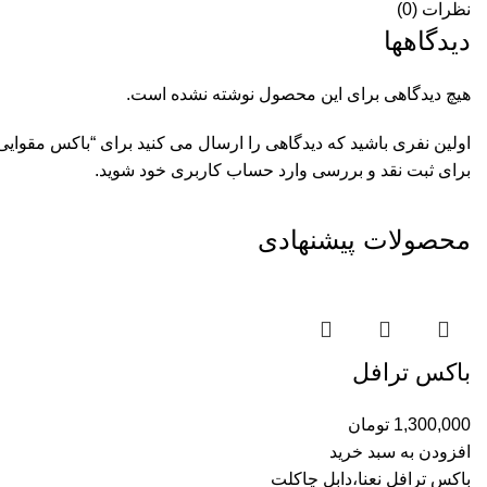
نظرات (0)
دیدگاهها
هیچ دیدگاهی برای این محصول نوشته نشده است.
اولین نفری باشید که دیدگاهی را ارسال می کنید برای “باکس مقوای
برای ثبت نقد و بررسی
وارد حساب کاربری خود
شوید.
محصولات پیشنهادی
باکس ترافل
1,300,000
تومان
افزودن به سبد خرید
باکس ترافل نعنا،دابل چاکلت