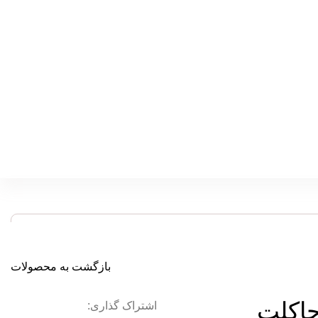
بازگشت به محصولات
چاکلت
اشتراک گذاری: