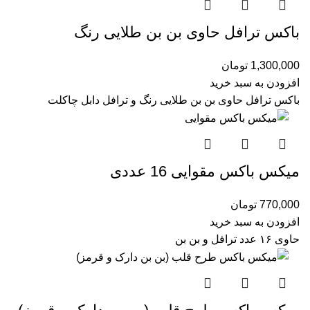
باکس ترافل حاوی بن بن طلایی رنگ
1,300,000
تومان
افزودن به سبد خرید
باکس ترافل حاوی بن بن طلایی رنگ و ترافل دابل چاکلت
میکس باکس مقوایی 16 عددی
770,000
تومان
افزودن به سبد خرید
حاوی ۱۶ عدد ترافل و بن بن