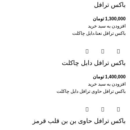
باکس ترافل
1,300,000
تومان
افزودن به سبد خرید
باکس ترافل نعنا،دابل چاکلت
باکس ترافل دابل چاکلت
1,400,000
تومان
افزودن به سبد خرید
باکس ترافل حاوی ترافل دابل چاکلت
باکس ترافل حاوی بن بن قلب قرمز