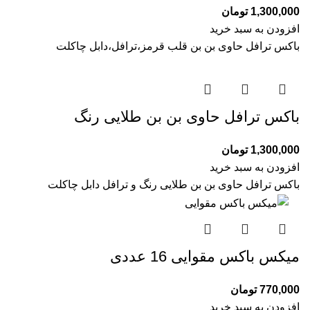
1,300,000
تومان
افزودن به سبد خرید
باکس ترافل حاوی بن بن قلب قرمز،ترافل،دابل چاکلت
باکس ترافل حاوی بن بن طلایی رنگ
1,300,000
تومان
افزودن به سبد خرید
باکس ترافل حاوی بن بن طلایی رنگ و ترافل دابل چاکلت
میکس باکس مقوایی 16 عددی
770,000
تومان
افزودن به سبد خرید