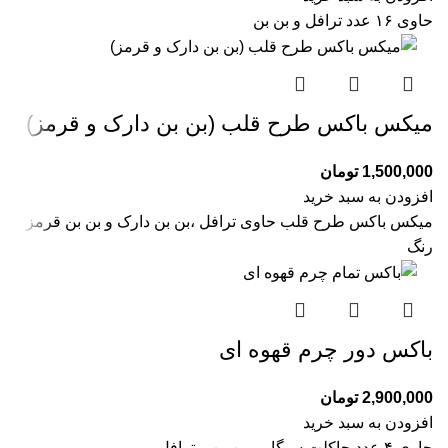
حاوی ۱۶ عدد ترافل و بن بن
میکس باکس طرح قلب (بن بن دارک و قرمز)
1,500,000
تومان
افزودن به سبد خرید
میکس باکس طرح قلب حاوی ترافل ،بن بن دارک و بن بن قرمز
رنگ
باکس دور چرم قهوه ای
2,900,000
تومان
افزودن به سبد خرید
حاوی ۴ عدد چاکلت سیگار و بن بن و ترافل