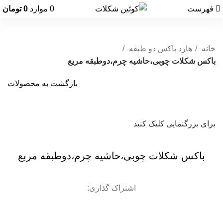
فهرست
0
موارد
0
تومان
خانه
هارد باکس دو طبقه
باکس شکلات چوبی،حاشیه چرم،دوطبقه مربع
بازگشت به محصولات
برای بزرگنمایی کلیک کنید
باکس شکلات چوبی،حاشیه چرم،دوطبقه مربع
اشتراک گذاری: