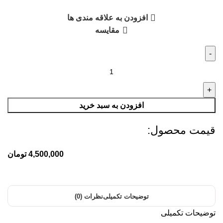
افزودن به علاقه مندی ها
مقایسه
افزودن به سبد خرید
قیمت محصول:​
4,500,000
تومان
توضیحات تکمیلی
نظرات (0)
توضیحات تکمیلی