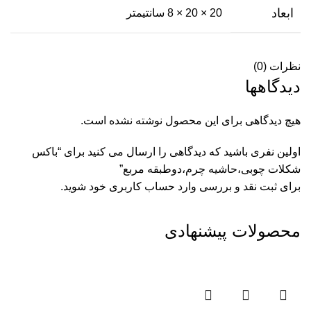
ابعاد
20 × 20 × 8 سانتیمتر
نظرات (0)
دیدگاهها
هیچ دیدگاهی برای این محصول نوشته نشده است.
اولین نفری باشید که دیدگاهی را ارسال می کنید برای “باکس
شکلات چوبی،حاشیه چرم،دوطبقه مربع”
برای ثبت نقد و بررسی
وارد حساب کاربری خود
شوید.
محصولات پیشنهادی