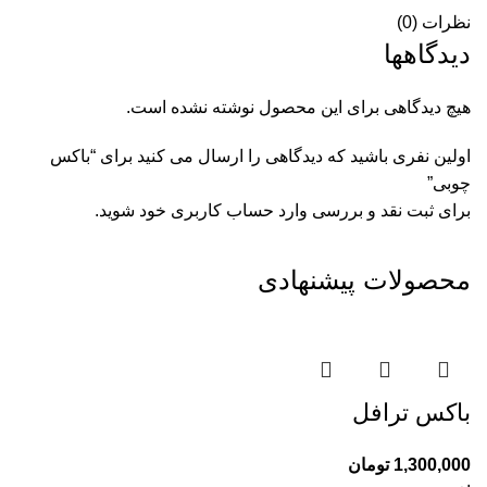
نظرات (0)
دیدگاهها
هیچ دیدگاهی برای این محصول نوشته نشده است.
اولین نفری باشید که دیدگاهی را ارسال می کنید برای “باکس
چوبی”
برای ثبت نقد و بررسی
وارد حساب کاربری خود
شوید.
محصولات پیشنهادی
باکس ترافل
1,300,000
تومان