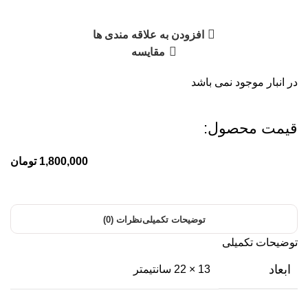
افزودن به علاقه مندی ها
مقایسه
در انبار موجود نمی باشد
قیمت محصول:​
1,800,000
تومان
توضیحات تکمیلی
نظرات (0)
توضیحات تکمیلی
ابعاد
13 × 22 سانتیمتر