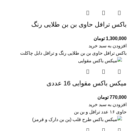
باکس ترافل حاوی بن بن طلایی رنگ
1,300,000
تومان
افزودن به سبد خرید
باکس ترافل حاوی بن بن طلایی رنگ و ترافل دابل چاکلت
میکس باکس مقوایی 16 عددی
770,000
تومان
افزودن به سبد خرید
حاوی ۱۶ عدد ترافل و بن بن