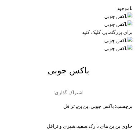
ناموجود
برای بزرگنمایی کلیک کنید
باکس چوبی
اشتراک گذاری:
برچسب:
باکس چوبی
,
بن بن
,
ترافل
حاوی بن بن های دارک،سفید،شیری و ترافل