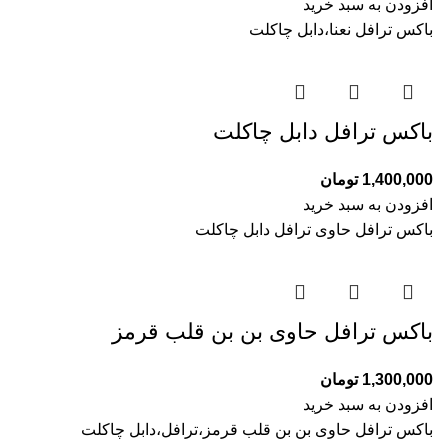
افزودن به سبد خرید
باکس ترافل نعنا،دابل چاکلت
باکس ترافل دابل چاکلت
1,400,000
تومان
افزودن به سبد خرید
باکس ترافل حاوی ترافل دابل چاکلت
باکس ترافل حاوی بن بن قلب قرمز
1,300,000
تومان
افزودن به سبد خرید
باکس ترافل حاوی بن بن قلب قرمز،ترافل،دابل چاکلت