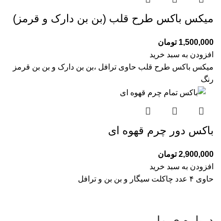
میکس باکس طرح قلب (بن بن دارک و قرمز)
1,500,000
تومان
افزودن به سبد خرید
میکس باکس طرح قلب حاوی ترافل ،بن بن دارک و بن بن قرمز
رنگ
باکس دور چرم قهوه ای
2,900,000
تومان
افزودن به سبد خرید
حاوی ۴ عدد چاکلت سیگار و بن بن و ترافل
درباره ی ما