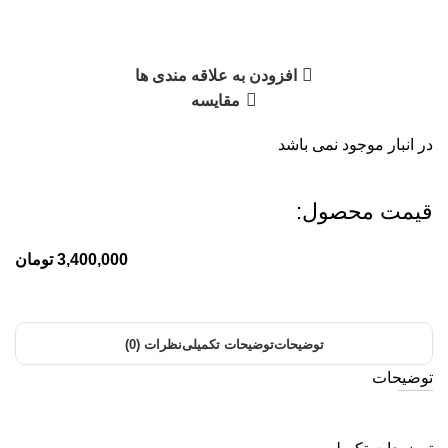
افزودن به علاقه مندی ها
مقایسه
در انبار موجود نمی باشد
قیمت محصول:​
3,400,000
تومان
توضیحات
توضیحات تکمیلی
نظرات (0)
توضیحات