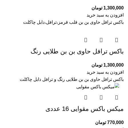
1,300,000
تومان
افزودن به سبد خرید
باکس ترافل حاوی بن بن قلب قرمز،ترافل،دابل چاکلت
باکس ترافل حاوی بن بن طلایی رنگ
1,300,000
تومان
افزودن به سبد خرید
باکس ترافل حاوی بن بن طلایی رنگ و ترافل دابل چاکلت
میکس باکس مقوایی 16 عددی
770,000
تومان