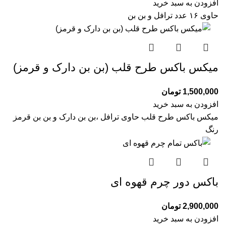
افزودن به سبد خرید
حاوی ۱۶ عدد ترافل و بن بن
میکس باکس طرح قلب (بن بن دارک و قرمز)
1,500,000
تومان
افزودن به سبد خرید
میکس باکس طرح قلب حاوی ترافل ،بن بن دارک و بن بن قرمز
رنگ
باکس دور چرم قهوه ای
2,900,000
تومان
افزودن به سبد خرید