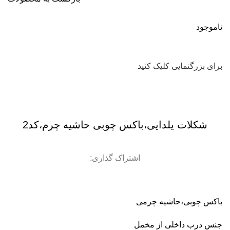
ناموجود
برای بزرگنمایی کلیک کنید
شکلات یلدایی،باکس چوبی حاشیه چرم،کد2
اشتراک گذاری:
باکس چوبی،حاشیه چرمی
جنس درب داخلی از مخمل