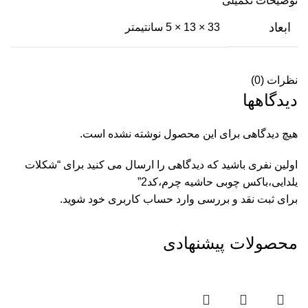
توضیحات تکمیلی
ابعاد
33 × 13 × 5 سانتیمتر
نظرات (0)
دیدگاهها
هیچ دیدگاهی برای این محصول نوشته نشده است.
اولین نفری باشید که دیدگاهی را ارسال می کنید برای “شکلات
یلدایی،باکس چوبی حاشیه چرم،کد2”
برای ثبت نقد و بررسی
وارد حساب کاربری خود
شوید.
محصولات پیشنهادی