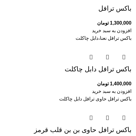
باکس ترافل
1,300,000
تومان
افزودن به سبد خرید
باکس ترافل نعنا،دابل چاکلت
باکس ترافل دابل چاکلت
1,400,000
تومان
افزودن به سبد خرید
باکس ترافل حاوی ترافل دابل چاکلت
باکس ترافل حاوی بن بن قلب قرمز