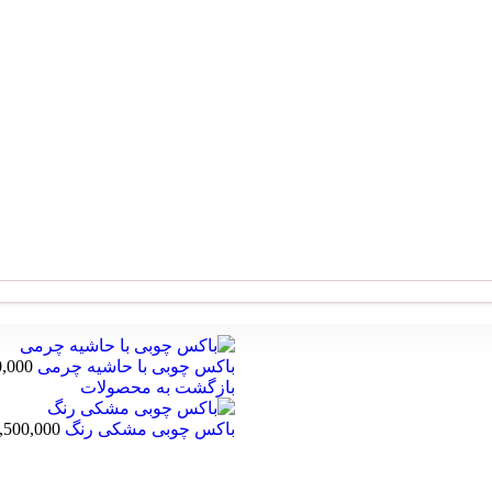
باکس چوبی با حاشیه چرمی
0,000
بازگشت به محصولات
باکس چوبی مشکی رنگ
,500,000