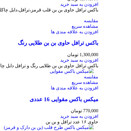
افزودن به سبد خرید
باکس ترافل حاوی بن بن قلب قرمز،ترافل،دابل چاک
مقایسه
مشاهده سریع
افزودن به علاقه مندی ها
باکس ترافل حاوی بن بن طلایی رنگ
1,300,000
تومان
افزودن به سبد خرید
باکس ترافل حاوی بن بن طلایی رنگ و ترافل دابل چا
مقایسه
مشاهده سریع
افزودن به علاقه مندی ها
میکس باکس مقوایی 16 عددی
770,000
تومان
افزودن به سبد خرید
حاوی ۱۶ عدد ترافل و بن بن