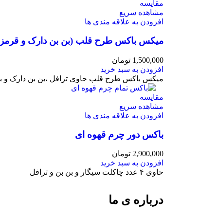
مقایسه
مشاهده سریع
افزودن به علاقه مندی ها
میکس باکس طرح قلب (بن بن دارک و قرمز)
1,500,000
تومان
افزودن به سبد خرید
میکس باکس طرح قلب حاوی ترافل ،بن بن دارک و ب
مقایسه
مشاهده سریع
افزودن به علاقه مندی ها
باکس دور چرم قهوه ای
2,900,000
تومان
افزودن به سبد خرید
حاوی ۴ عدد چاکلت سیگار و بن بن و ترافل
درباره ی ما