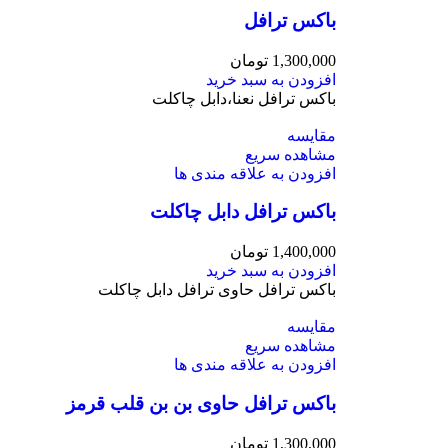
باکس ترافل
1,300,000
تومان
افزودن به سبد خرید
باکس ترافل نعنا،دابل چاکلت
مقایسه
مشاهده سریع
افزودن به علاقه مندی ها
باکس ترافل دابل چاکلت
1,400,000
تومان
افزودن به سبد خرید
باکس ترافل حاوی ترافل دابل چاکلت
مقایسه
مشاهده سریع
افزودن به علاقه مندی ها
باکس ترافل حاوی بن بن قلب قرمز
1,300,000
تومان