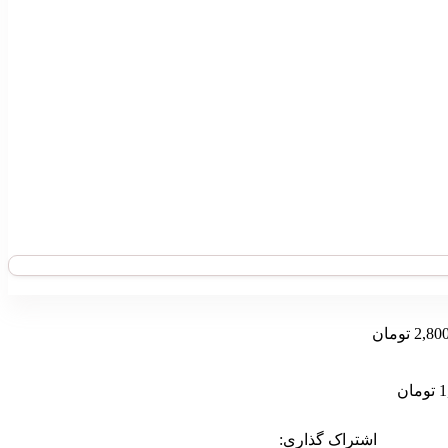
2,80
تومان
1
تومان
اشتراک گذاری: