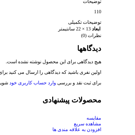
توضیحات
110
توضیحات تکمیلی
ابعاد
13 × 22 سانتیمتر
نظرات (0)
دیدگاهها
هیچ دیدگاهی برای این محصول نوشته نشده است.
اولین نفری باشید که دیدگاهی را ارسال می کنید برای
برای ثبت نقد و بررسی
وارد حساب کاربری خود
شوید
محصولات پیشنهادی
مقایسه
مشاهده سریع
افزودن به علاقه مندی ها