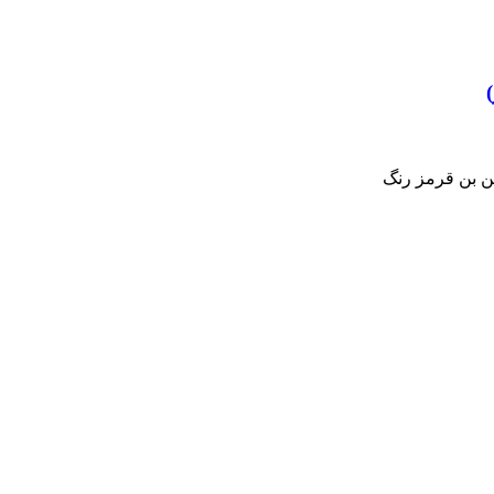
ن بن قرمز رنگ