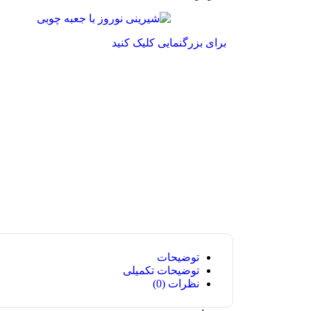
برای بزرگنمایی کلیک کنید
توضیحات
توضیحات تکمیلی
نظرات (0)