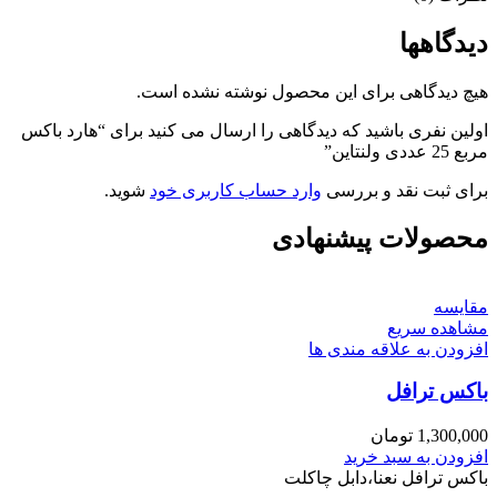
دیدگاهها
هیچ دیدگاهی برای این محصول نوشته نشده است.
اولین نفری باشید که دیدگاهی را ارسال می کنید برای “هارد باکس
مربع 25 عددی ولنتاین”
برای ثبت نقد و بررسی
وارد حساب کاربری خود
شوید.
محصولات پیشنهادی
مقایسه
مشاهده سریع
افزودن به علاقه مندی ها
باکس ترافل
1,300,000
تومان
افزودن به سبد خرید
باکس ترافل نعنا،دابل چاکلت