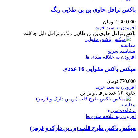
باکس ترافل حاوی بن بن طلایی رنگ
1,300,000
تومان
افزودن به سبد خرید
باکس ترافل حاوی بن بن طلایی رنگ و ترافل دابل چاکلت
مقایسه
مشاهده سریع
افزودن به علاقه مندی ها
میکس باکس مقوایی 16 عددی
770,000
تومان
افزودن به سبد خرید
حاوی ۱۶ عدد ترافل و بن بن
مقایسه
مشاهده سریع
افزودن به علاقه مندی ها
میکس باکس طرح قلب (بن بن دارک و قرمز)