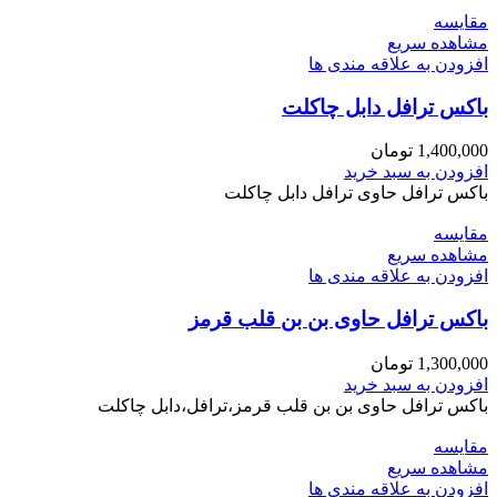
مقایسه
مشاهده سریع
افزودن به علاقه مندی ها
باکس ترافل دابل چاکلت
1,400,000
تومان
افزودن به سبد خرید
باکس ترافل حاوی ترافل دابل چاکلت
مقایسه
مشاهده سریع
افزودن به علاقه مندی ها
باکس ترافل حاوی بن بن قلب قرمز
1,300,000
تومان
افزودن به سبد خرید
باکس ترافل حاوی بن بن قلب قرمز،ترافل،دابل چاکلت
مقایسه
مشاهده سریع
افزودن به علاقه مندی ها